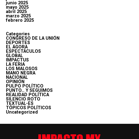
junio 2025
mayo 2025
abril 2025
marzo 2025
febrero 2025
Categories
CONGRESO DE LA UNIÓN
DEPORTES
EL ÁGORA
ESPECTÁCULOS
GLOBAL
IMPACTUS
LA FERIA
LOS MALOSOS
MANO NEGRA
NACIONAL
OPINIÓN
PULPO POLÍTICO
PUNTO… Y SEGUIMOS
REALIDAD POLÍTICA
SILENCIO ROTO
TEXTUAL-ES
TÓPICOS POLÍTICOS
Uncategorized