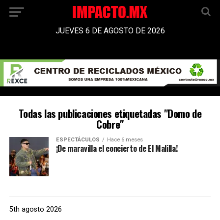
JUEVES 6 DE AGOSTO DE 2026
Todas las publicaciones etiquetadas "Domo de
Cobre"
ESPECTÁCULOS
Hace 6 meses
¡De maravilla el concierto de El Malilla!
5th agosto 2026