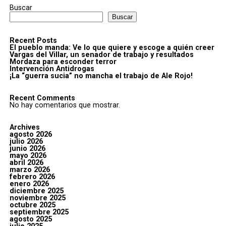
Buscar
Buscar
Recent Posts
El pueblo manda: Ve lo que quiere y escoge a quién creer
Vargas del Villar, un senador de trabajo y resultados
Mordaza para esconder terror
Intervención Antidrogas
¡La “guerra sucia” no mancha el trabajo de Ale Rojo!
Recent Comments
No hay comentarios que mostrar.
Archives
agosto 2026
julio 2026
junio 2026
mayo 2026
abril 2026
marzo 2026
febrero 2026
enero 2026
diciembre 2025
noviembre 2025
octubre 2025
septiembre 2025
agosto 2025