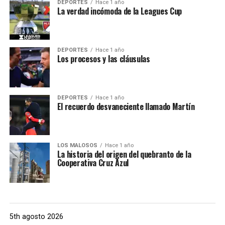
DEPORTES
Hace 1 año
La verdad incómoda de la Leagues Cup
DEPORTES
Hace 1 año
Los procesos y las cláusulas
DEPORTES
Hace 1 año
El recuerdo desvaneciente llamado Martín
LOS MALOSOS
Hace 1 año
La historia del origen del quebranto de la
Cooperativa Cruz Azul
5th agosto 2026