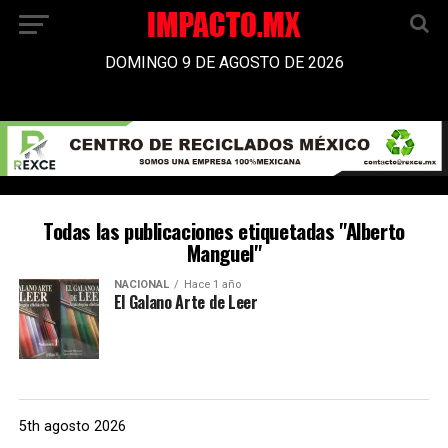
DOMINGO 9 DE AGOSTO DE 2026
Todas las publicaciones etiquetadas "Alberto
Manguel"
NACIONAL
Hace 1 año
El Galano Arte de Leer
5th agosto 2026