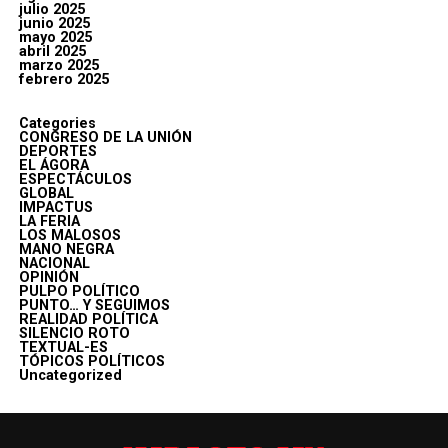
julio 2025
junio 2025
mayo 2025
abril 2025
marzo 2025
febrero 2025
Categories
CONGRESO DE LA UNIÓN
DEPORTES
EL ÁGORA
ESPECTÁCULOS
GLOBAL
IMPACTUS
LA FERIA
LOS MALOSOS
MANO NEGRA
NACIONAL
OPINIÓN
PULPO POLÍTICO
PUNTO… Y SEGUIMOS
REALIDAD POLÍTICA
SILENCIO ROTO
TEXTUAL-ES
TÓPICOS POLÍTICOS
Uncategorized