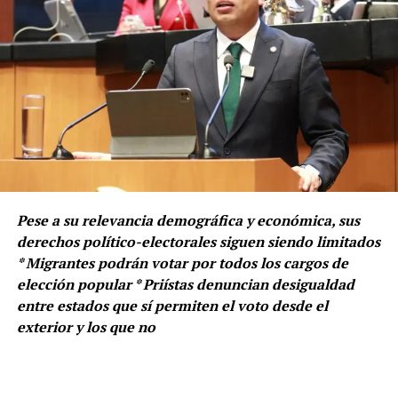
Pese a su relevancia demográfica y económica, sus
derechos político-electorales siguen siendo limitados
* Migrantes podrán votar por todos los cargos de
elección popular * Priístas denuncian desigualdad
entre estados que sí permiten el voto desde el
exterior y los que no