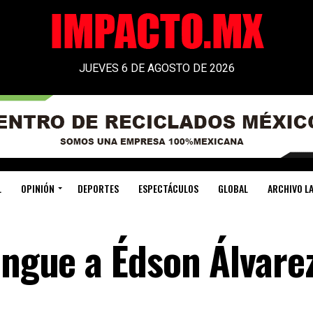
JUEVES 6 DE AGOSTO DE 2026
L
OPINIÓN
DEPORTES
ESPECTÁCULOS
GLOBAL
ARCHIVO LA
ingue a Édson Álvare