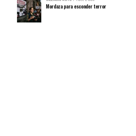
Mordaza para esconder terror