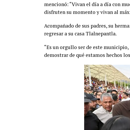
mencionó: “Vivan el día a día con m
disfruten su momento y vivan al máx
Acompañado de sus padres, su herman
regresar a su casa Tlalnepantla.
“Es un orgullo ser de este municipio,
demostrar de qué estamos hechos los 