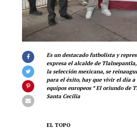
Es un destacado futbolista y repre
expresa el alcalde de Tlalnepantla
la selección mexicana, se reinaugu
para el éxito, hay que vivir el día
equipos europeos * El oriundo de T
Santa Cecilia
EL TOPO