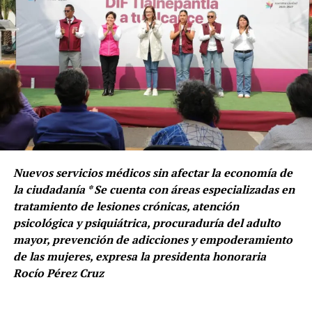
Nuevos servicios médicos sin afectar la economía de
la ciudadanía * Se cuenta con áreas especializadas en
tratamiento de lesiones crónicas, atención
psicológica y psiquiátrica, procuraduría del adulto
mayor, prevención de adicciones y empoderamiento
de las mujeres, expresa la presidenta honoraria
Rocío Pérez Cruz