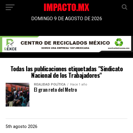
DOMINGO 9 DE AGOSTO DE 2026
Todas las publicaciones etiquetadas "Sindicato
Nacional de los Trabajadores"
REALIDAD POLÍTICA
Hace 1 año
El gran reto del Metro
5th agosto 2026