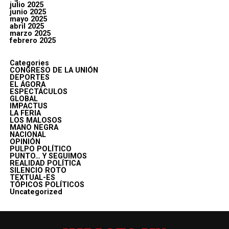
julio 2025
junio 2025
mayo 2025
abril 2025
marzo 2025
febrero 2025
Categories
CONGRESO DE LA UNIÓN
DEPORTES
EL ÁGORA
ESPECTÁCULOS
GLOBAL
IMPACTUS
LA FERIA
LOS MALOSOS
MANO NEGRA
NACIONAL
OPINIÓN
PULPO POLÍTICO
PUNTO… Y SEGUIMOS
REALIDAD POLÍTICA
SILENCIO ROTO
TEXTUAL-ES
TÓPICOS POLÍTICOS
Uncategorized