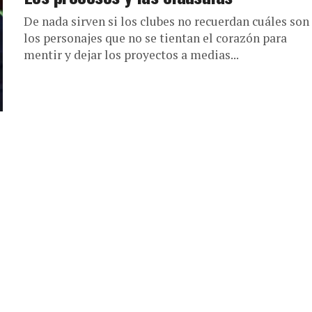
De nada sirven si los clubes no recuerdan cuáles son
los personajes que no se tientan el corazón para
mentir y dejar los proyectos a medias...