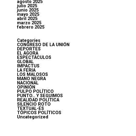
agosto 2025
julio 2025
junio 2025
mayo 2025
abril 2025
marzo 2025
febrero 2025
Categories
CONGRESO DE LA UNIÓN
DEPORTES
EL ÁGORA
ESPECTÁCULOS
GLOBAL
IMPACTUS
LA FERIA
LOS MALOSOS
MANO NEGRA
NACIONAL
OPINIÓN
PULPO POLÍTICO
PUNTO… Y SEGUIMOS
REALIDAD POLÍTICA
SILENCIO ROTO
TEXTUAL-ES
TÓPICOS POLÍTICOS
Uncategorized