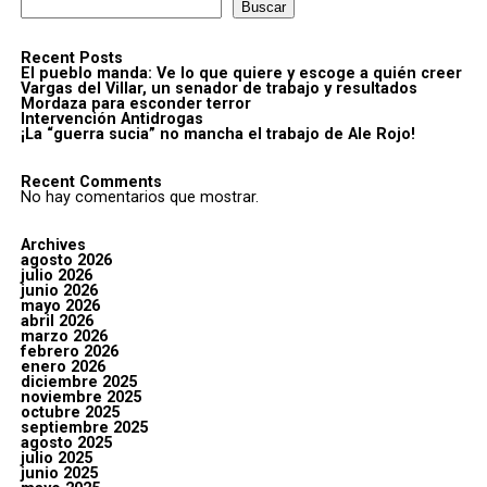
Buscar
Recent Posts
El pueblo manda: Ve lo que quiere y escoge a quién creer
Vargas del Villar, un senador de trabajo y resultados
Mordaza para esconder terror
Intervención Antidrogas
¡La “guerra sucia” no mancha el trabajo de Ale Rojo!
Recent Comments
No hay comentarios que mostrar.
Archives
agosto 2026
julio 2026
junio 2026
mayo 2026
abril 2026
marzo 2026
febrero 2026
enero 2026
diciembre 2025
noviembre 2025
octubre 2025
septiembre 2025
agosto 2025
julio 2025
junio 2025