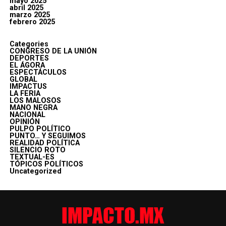
mayo 2025
abril 2025
marzo 2025
febrero 2025
Categories
CONGRESO DE LA UNIÓN
DEPORTES
EL ÁGORA
ESPECTÁCULOS
GLOBAL
IMPACTUS
LA FERIA
LOS MALOSOS
MANO NEGRA
NACIONAL
OPINIÓN
PULPO POLÍTICO
PUNTO… Y SEGUIMOS
REALIDAD POLÍTICA
SILENCIO ROTO
TEXTUAL-ES
TÓPICOS POLÍTICOS
Uncategorized