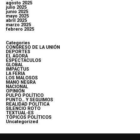
agosto 2025
julio 2025
junio 2025
mayo 2025
abril 2025
marzo 2025
febrero 2025
Categories
CONGRESO DE LA UNIÓN
DEPORTES
EL ÁGORA
ESPECTÁCULOS
GLOBAL
IMPACTUS
LA FERIA
LOS MALOSOS
MANO NEGRA
NACIONAL
OPINIÓN
PULPO POLÍTICO
PUNTO… Y SEGUIMOS
REALIDAD POLÍTICA
SILENCIO ROTO
TEXTUAL-ES
TÓPICOS POLÍTICOS
Uncategorized