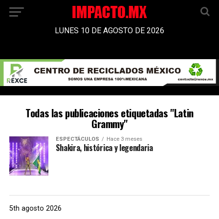
LUNES 10 DE AGOSTO DE 2026
Todas las publicaciones etiquetadas "Latin
Grammy"
ESPECTÁCULOS
Hace 3 meses
Shakira, histórica y legendaria
5th agosto 2026