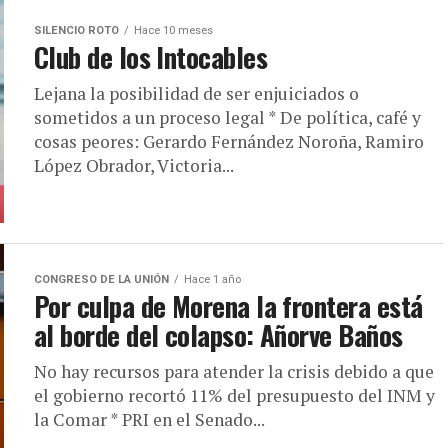
SILENCIO ROTO
Hace 10 meses
Club de los Intocables
Lejana la posibilidad de ser enjuiciados o
sometidos a un proceso legal * De política, café y
cosas peores: Gerardo Fernández Noroña, Ramiro
López Obrador, Victoria...
CONGRESO DE LA UNIÓN
Hace 1 año
Por culpa de Morena la frontera está
al borde del colapso: Añorve Baños
No hay recursos para atender la crisis debido a que
el gobierno recortó 11% del presupuesto del INM y
la Comar * PRI en el Senado...