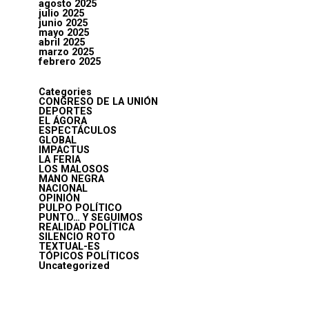
agosto 2025
julio 2025
junio 2025
mayo 2025
abril 2025
marzo 2025
febrero 2025
Categories
CONGRESO DE LA UNIÓN
DEPORTES
EL ÁGORA
ESPECTÁCULOS
GLOBAL
IMPACTUS
LA FERIA
LOS MALOSOS
MANO NEGRA
NACIONAL
OPINIÓN
PULPO POLÍTICO
PUNTO… Y SEGUIMOS
REALIDAD POLÍTICA
SILENCIO ROTO
TEXTUAL-ES
TÓPICOS POLÍTICOS
Uncategorized