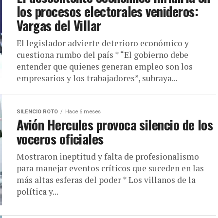
los procesos electorales venideros:
Vargas del Villar
El legislador advierte deterioro económico y
cuestiona rumbo del país * “El gobierno debe
entender que quienes generan empleo son los
empresarios y los trabajadores”, subraya...
SILENCIO ROTO
Hace 6 meses
Avión Hercules provoca silencio de los
voceros oficiales
Mostraron ineptitud y falta de profesionalismo
para manejar eventos críticos que suceden en las
más altas esferas del poder * Los villanos de la
política y...