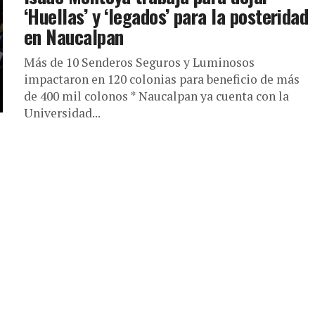
‘Huellas’ y ‘legados’ para la posteridad
en Naucalpan
Más de 10 Senderos Seguros y Luminosos
impactaron en 120 colonias para beneficio de más
de 400 mil colonos * Naucalpan ya cuenta con la
Universidad...