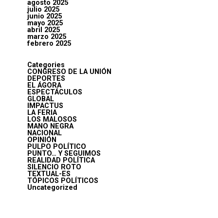
agosto 2025
julio 2025
junio 2025
mayo 2025
abril 2025
marzo 2025
febrero 2025
Categories
CONGRESO DE LA UNIÓN
DEPORTES
EL ÁGORA
ESPECTÁCULOS
GLOBAL
IMPACTUS
LA FERIA
LOS MALOSOS
MANO NEGRA
NACIONAL
OPINIÓN
PULPO POLÍTICO
PUNTO… Y SEGUIMOS
REALIDAD POLÍTICA
SILENCIO ROTO
TEXTUAL-ES
TÓPICOS POLÍTICOS
Uncategorized