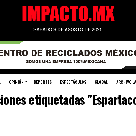
SABADO 8 DE AGOSTO DE 2026
L
OPINIÓN
DEPORTES
ESPECTÁCULOS
GLOBAL
ARCHIVO LA
ciones etiquetadas "Espartac