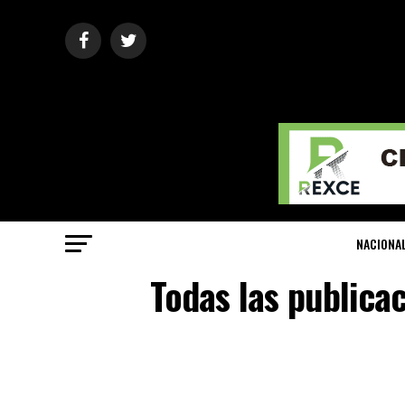
NACIONA
Todas las publica