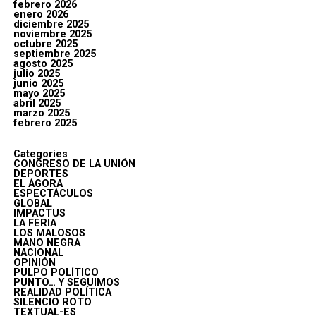
febrero 2026
enero 2026
diciembre 2025
noviembre 2025
octubre 2025
septiembre 2025
agosto 2025
julio 2025
junio 2025
mayo 2025
abril 2025
marzo 2025
febrero 2025
Categories
CONGRESO DE LA UNIÓN
DEPORTES
EL ÁGORA
ESPECTÁCULOS
GLOBAL
IMPACTUS
LA FERIA
LOS MALOSOS
MANO NEGRA
NACIONAL
OPINIÓN
PULPO POLÍTICO
PUNTO… Y SEGUIMOS
REALIDAD POLÍTICA
SILENCIO ROTO
TEXTUAL-ES