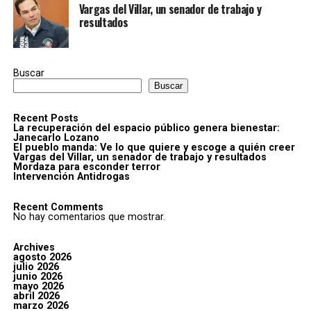
Vargas del Villar, un senador de trabajo y
resultados
Buscar
Buscar
Recent Posts
La recuperación del espacio público genera bienestar:
Janecarlo Lozano
El pueblo manda: Ve lo que quiere y escoge a quién creer
Vargas del Villar, un senador de trabajo y resultados
Mordaza para esconder terror
Intervención Antidrogas
Recent Comments
No hay comentarios que mostrar.
Archives
agosto 2026
julio 2026
junio 2026
mayo 2026
abril 2026
marzo 2026