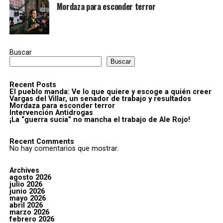
Mordaza para esconder terror
Buscar
Buscar
Recent Posts
El pueblo manda: Ve lo que quiere y escoge a quién creer
Vargas del Villar, un senador de trabajo y resultados
Mordaza para esconder terror
Intervención Antidrogas
¡La “guerra sucia” no mancha el trabajo de Ale Rojo!
Recent Comments
No hay comentarios que mostrar.
Archives
agosto 2026
julio 2026
junio 2026
mayo 2026
abril 2026
marzo 2026
febrero 2026