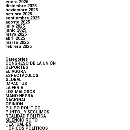
enero 2026
diciembre 2025
noviembre 2025
octubre 2025
septiembre 2025
agosto 2025
julio 2025
junio 2025
mayo 2025
abril 2025
marzo 2025
febrero 2025
Categories
CONGRESO DE LA UNIÓN
DEPORTES
EL ÁGORA
ESPECTÁCULOS
GLOBAL
IMPACTUS
LA FERIA
LOS MALOSOS
MANO NEGRA
NACIONAL
OPINIÓN
PULPO POLÍTICO
PUNTO… Y SEGUIMOS
REALIDAD POLÍTICA
SILENCIO ROTO
TEXTUAL-ES
TÓPICOS POLÍTICOS