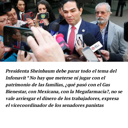
Presidenta Sheinbaum debe parar todo el tema del
Infonavit * No hay que meterse ni jugar con el
patrimonio de las familias, ¿qué pasó con el Gas
Bienestar, con Mexicana, con la Megafarmacia?, no se
vale arriesgar el dinero de los trabajadores, expresa
el vicecoordinador de los senadores panistas