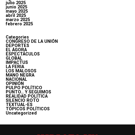
julio 2025
junio 2025
mayo 2025
abril 2025
marzo 2025
febrero 2025
Categories
CONGRESO DE LA UNIÓN
DEPORTES
EL ÁGORA
ESPECTÁCULOS
GLOBAL
IMPACTUS
LA FERIA
LOS MALOSOS
MANO NEGRA
NACIONAL
OPINIÓN
PULPO POLÍTICO
PUNTO… Y SEGUIMOS
REALIDAD POLÍTICA
SILENCIO ROTO
TEXTUAL-ES
TÓPICOS POLÍTICOS
Uncategorized