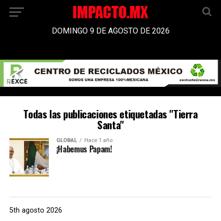
DOMINGO 9 DE AGOSTO DE 2026
Todas las publicaciones etiquetadas "Tierra
Santa"
GLOBAL
Hace 1 año
¡Habemus Papam!
5th agosto 2026