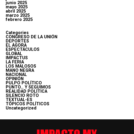
junio 2025
mayo 2025
abril 2025
marzo 2025
febrero 2025
Categories
CONGRESO DE LA UNIÓN
DEPORTES
EL ÁGORA
ESPECTÁCULOS
GLOBAL
IMPACTUS
LA FERIA
LOS MALOSOS
MANO NEGRA
NACIONAL
OPINIÓN
PULPO POLÍTICO
PUNTO… Y SEGUIMOS
REALIDAD POLÍTICA
SILENCIO ROTO
TEXTUAL-ES
TÓPICOS POLÍTICOS
Uncategorized