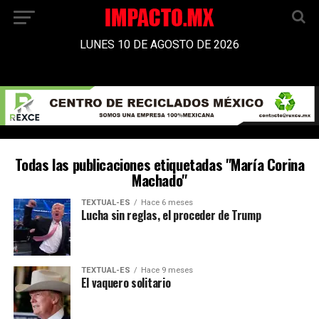
LUNES 10 DE AGOSTO DE 2026
Todas las publicaciones etiquetadas "María Corina
Machado"
TEXTUAL-ES
Hace 6 meses
Lucha sin reglas, el proceder de Trump
TEXTUAL-ES
Hace 9 meses
El vaquero solitario