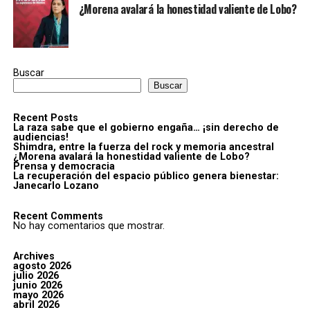
¿Morena avalará la honestidad valiente de Lobo?
Buscar
Buscar
Recent Posts
La raza sabe que el gobierno engaña… ¡sin derecho de
audiencias!
Shimdra, entre la fuerza del rock y memoria ancestral
¿Morena avalará la honestidad valiente de Lobo?
Prensa y democracia
La recuperación del espacio público genera bienestar:
Janecarlo Lozano
Recent Comments
No hay comentarios que mostrar.
Archives
agosto 2026
julio 2026
junio 2026
mayo 2026
abril 2026