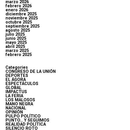
marzo 2026
febrero 2026
enero 2026
diciembre 2025
noviembre 2025
octubre 2025
septiembre 2025
agosto 2025
julio 2025
junio 2025
mayo 2025
abril 2025
marzo 2025
febrero 2025
Categories
CONGRESO DE LA UNIÓN
DEPORTES
EL ÁGORA
ESPECTÁCULOS
GLOBAL
IMPACTUS
LA FERIA
LOS MALOSOS
MANO NEGRA
NACIONAL
OPINIÓN
PULPO POLÍTICO
PUNTO… Y SEGUIMOS
REALIDAD POLÍTICA
SILENCIO ROTO