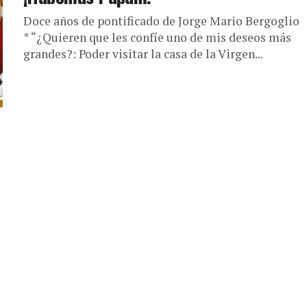
Doce años de pontificado de Jorge Mario Bergoglio
* “¿Quieren que les confíe uno de mis deseos más
grandes?: Poder visitar la casa de la Virgen...