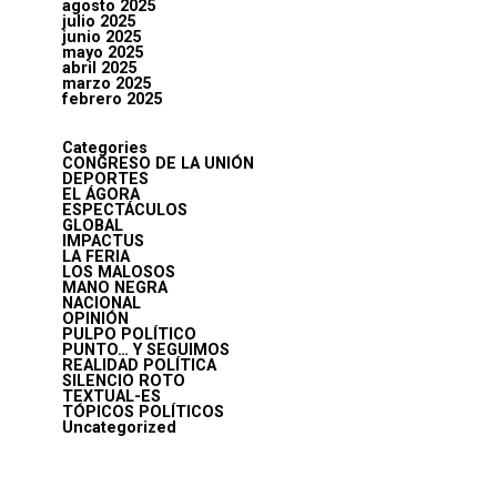
agosto 2025
julio 2025
junio 2025
mayo 2025
abril 2025
marzo 2025
febrero 2025
Categories
CONGRESO DE LA UNIÓN
DEPORTES
EL ÁGORA
ESPECTÁCULOS
GLOBAL
IMPACTUS
LA FERIA
LOS MALOSOS
MANO NEGRA
NACIONAL
OPINIÓN
PULPO POLÍTICO
PUNTO… Y SEGUIMOS
REALIDAD POLÍTICA
SILENCIO ROTO
TEXTUAL-ES
TÓPICOS POLÍTICOS
Uncategorized