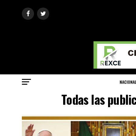
NACIONA
Todas las publi