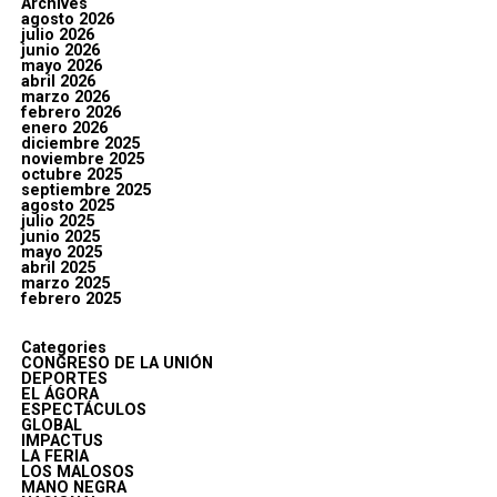
Archives
agosto 2026
julio 2026
junio 2026
mayo 2026
abril 2026
marzo 2026
febrero 2026
enero 2026
diciembre 2025
noviembre 2025
octubre 2025
septiembre 2025
agosto 2025
julio 2025
junio 2025
mayo 2025
abril 2025
marzo 2025
febrero 2025
Categories
CONGRESO DE LA UNIÓN
DEPORTES
EL ÁGORA
ESPECTÁCULOS
GLOBAL
IMPACTUS
LA FERIA
LOS MALOSOS
MANO NEGRA