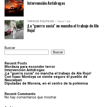
Intervención Antidrogas
TÓPICOS POLÍTICOS
Hace 1 día
¡La “guerra sucia” no mancha el trabajo de Ale
Rojo!
Buscar
Buscar
Recent Posts
Mordaza para esconder terror
Intervención Antidrogas
¡La “guerra sucia” no mancha el trabajo de Ale Rojo!
Con Isaac Montoya se siente seguro el pueblo de
Naucalpan
Diputadas de Morena, en el centro de la polémica
Recent Comments
No hay comentarios que mostrar.