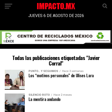
JUEVES 6 DE AGOSTO DE 2026
Todas las publicaciones etiquetadas "Javier
Corral"
PUNTO… Y SEGUIMOS
Hace 3 semanas
Los “motivos personales” de Ulises Lara
SILENCIO ROTO
Hace 2 meses
La mentira andando