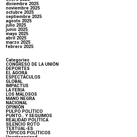
diciembre 2025
noviembre 2025
octubre 2025
septiembre 2025
agosto 2025
julio 2025
junio 2025
mayo 2025
abril 2025
marzo 2025
febrero 2025
Categories
CONGRESO DE LA UNIÓN
DEPORTES
EL ÁGORA
ESPECTÁCULOS
GLOBAL
IMPACTUS
LA FERIA
LOS MALOSOS
MANO NEGRA
NACIONAL
OPINIÓN
PULPO POLÍTICO
PUNTO… Y SEGUIMOS
REALIDAD POLÍTICA
SILENCIO ROTO
TEXTUAL-ES
TÓPICOS POLÍTICOS