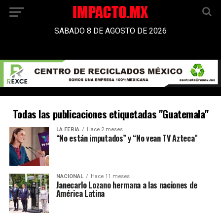
SABADO 8 DE AGOSTO DE 2026
Todas las publicaciones etiquetadas "Guatemala"
LA FERIA
Hace 2 meses
“No están imputados” y “No vean TV Azteca”
NACIONAL
Hace 11 meses
Janecarlo Lozano hermana a las naciones de
América Latina