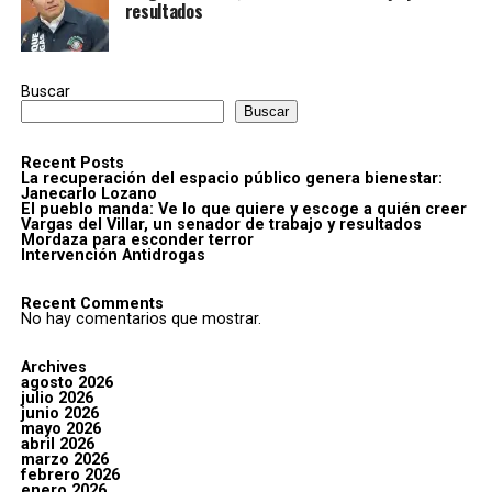
resultados
Buscar
Buscar
Recent Posts
La recuperación del espacio público genera bienestar:
Janecarlo Lozano
El pueblo manda: Ve lo que quiere y escoge a quién creer
Vargas del Villar, un senador de trabajo y resultados
Mordaza para esconder terror
Intervención Antidrogas
Recent Comments
No hay comentarios que mostrar.
Archives
agosto 2026
julio 2026
junio 2026
mayo 2026
abril 2026
marzo 2026
febrero 2026
enero 2026