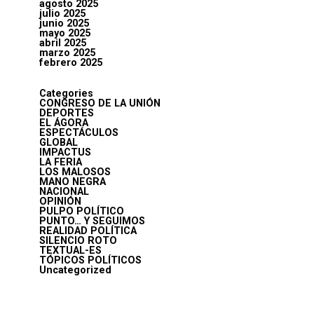
agosto 2025
julio 2025
junio 2025
mayo 2025
abril 2025
marzo 2025
febrero 2025
Categories
CONGRESO DE LA UNIÓN
DEPORTES
EL ÁGORA
ESPECTÁCULOS
GLOBAL
IMPACTUS
LA FERIA
LOS MALOSOS
MANO NEGRA
NACIONAL
OPINIÓN
PULPO POLÍTICO
PUNTO… Y SEGUIMOS
REALIDAD POLÍTICA
SILENCIO ROTO
TEXTUAL-ES
TÓPICOS POLÍTICOS
Uncategorized