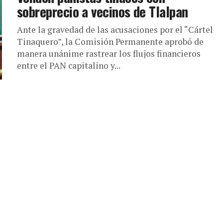
sobreprecio a vecinos de Tlalpan
Ante la gravedad de las acusaciones por el “Cártel
Tinaquero”, la Comisión Permanente aprobó de
manera unánime rastrear los flujos financieros
entre el PAN capitalino y...