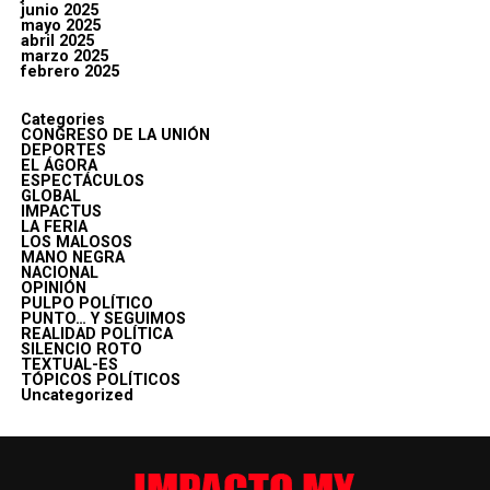
junio 2025
mayo 2025
abril 2025
marzo 2025
febrero 2025
Categories
CONGRESO DE LA UNIÓN
DEPORTES
EL ÁGORA
ESPECTÁCULOS
GLOBAL
IMPACTUS
LA FERIA
LOS MALOSOS
MANO NEGRA
NACIONAL
OPINIÓN
PULPO POLÍTICO
PUNTO… Y SEGUIMOS
REALIDAD POLÍTICA
SILENCIO ROTO
TEXTUAL-ES
TÓPICOS POLÍTICOS
Uncategorized