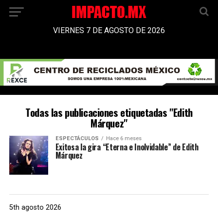
VIERNES 7 DE AGOSTO DE 2026
Todas las publicaciones etiquetadas "Edith
Márquez"
ESPECTÁCULOS
Hace 6 meses
Exitosa la gira “Eterna e Inolvidable” de Edith
Márquez
5th agosto 2026