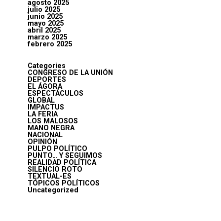
agosto 2025
julio 2025
junio 2025
mayo 2025
abril 2025
marzo 2025
febrero 2025
Categories
CONGRESO DE LA UNIÓN
DEPORTES
EL ÁGORA
ESPECTÁCULOS
GLOBAL
IMPACTUS
LA FERIA
LOS MALOSOS
MANO NEGRA
NACIONAL
OPINIÓN
PULPO POLÍTICO
PUNTO… Y SEGUIMOS
REALIDAD POLÍTICA
SILENCIO ROTO
TEXTUAL-ES
TÓPICOS POLÍTICOS
Uncategorized