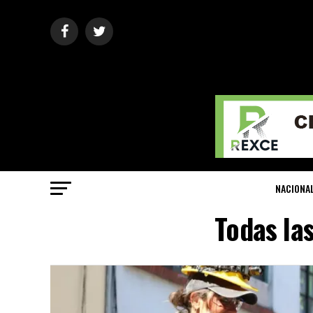
NACIONA
Todas las