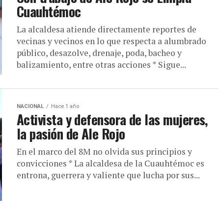
Cuauhtémoc
La alcaldesa atiende directamente reportes de
vecinas y vecinos en lo que respecta a alumbrado
público, desazolve, drenaje, poda, bacheo y
balizamiento, entre otras acciones * Sigue...
NACIONAL
Hace 1 año
Activista y defensora de las mujeres,
la pasión de Ale Rojo
En el marco del 8M no olvida sus principios y
convicciones * La alcaldesa de la Cuauhtémoc es
entrona, guerrera y valiente que lucha por sus...