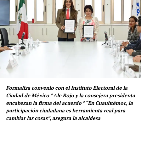
Formaliza convenio con el Instituto Electoral de la
Ciudad de México * Ale Rojo y la consejera presidenta
encabezan la firma del acuerdo * “En Cuauhtémoc, la
participación ciudadana es herramienta real para
cambiar las cosas”, asegura la alcaldesa