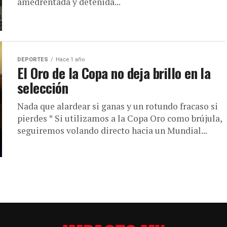
amedrentada y detenida...
DEPORTES
Hace 1 año
El Oro de la Copa no deja brillo en la
selección
Nada que alardear si ganas y un rotundo fracaso si
pierdes * Si utilizamos a la Copa Oro como brújula,
seguiremos volando directo hacia un Mundial...