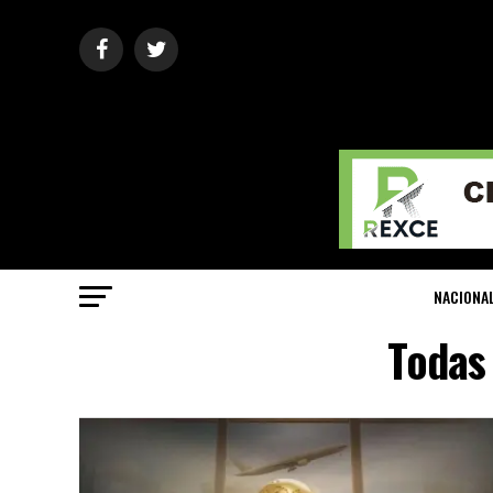
NACIONA
Todas 