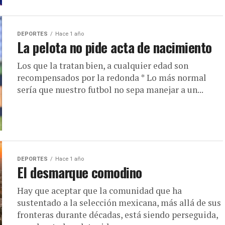
DEPORTES
Hace 1 año
La pelota no pide acta de nacimiento
Los que la tratan bien, a cualquier edad son
recompensados por la redonda * Lo más normal
sería que nuestro futbol no sepa manejar a un...
DEPORTES
Hace 1 año
El desmarque comodino
Hay que aceptar que la comunidad que ha
sustentado a la selección mexicana, más allá de sus
fronteras durante décadas, está siendo perseguida,