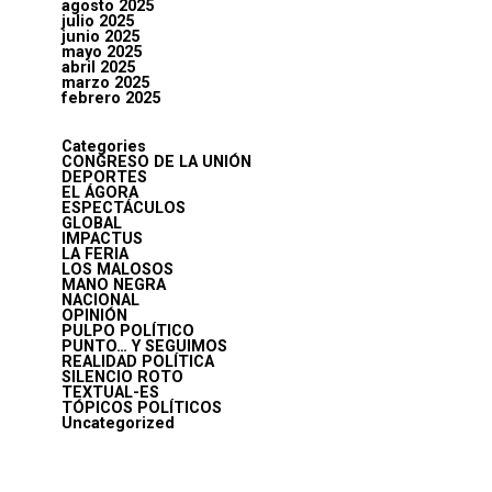
agosto 2025
julio 2025
junio 2025
mayo 2025
abril 2025
marzo 2025
febrero 2025
Categories
CONGRESO DE LA UNIÓN
DEPORTES
EL ÁGORA
ESPECTÁCULOS
GLOBAL
IMPACTUS
LA FERIA
LOS MALOSOS
MANO NEGRA
NACIONAL
OPINIÓN
PULPO POLÍTICO
PUNTO… Y SEGUIMOS
REALIDAD POLÍTICA
SILENCIO ROTO
TEXTUAL-ES
TÓPICOS POLÍTICOS
Uncategorized