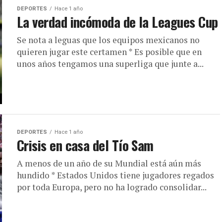
DEPORTES
Hace 1 año
La verdad incómoda de la Leagues Cup
Se nota a leguas que los equipos mexicanos no
quieren jugar este certamen * Es posible que en
unos años tengamos una superliga que junte a...
DEPORTES
Hace 1 año
Crisis en casa del Tío Sam
A menos de un año de su Mundial está aún más
hundido * Estados Unidos tiene jugadores regados
por toda Europa, pero no ha logrado consolidar...