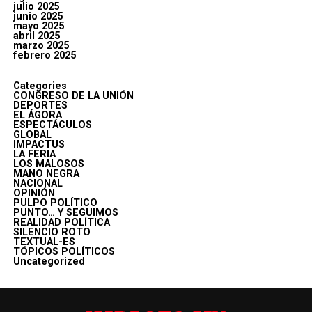
julio 2025
junio 2025
mayo 2025
abril 2025
marzo 2025
febrero 2025
Categories
CONGRESO DE LA UNIÓN
DEPORTES
EL ÁGORA
ESPECTÁCULOS
GLOBAL
IMPACTUS
LA FERIA
LOS MALOSOS
MANO NEGRA
NACIONAL
OPINIÓN
PULPO POLÍTICO
PUNTO… Y SEGUIMOS
REALIDAD POLÍTICA
SILENCIO ROTO
TEXTUAL-ES
TÓPICOS POLÍTICOS
Uncategorized