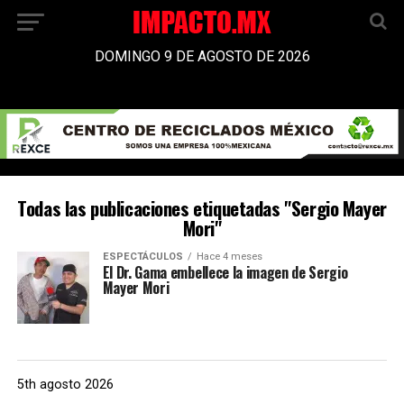
DOMINGO 9 DE AGOSTO DE 2026
Todas las publicaciones etiquetadas "Sergio Mayer
Mori"
ESPECTÁCULOS
Hace 4 meses
El Dr. Gama embellece la imagen de Sergio
Mayer Mori
5th agosto 2026