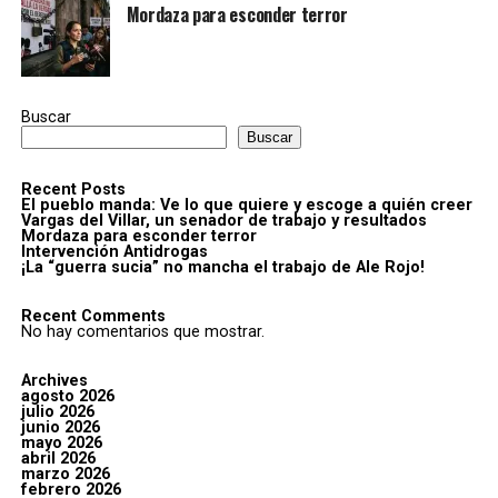
Mordaza para esconder terror
Buscar
Buscar
Recent Posts
El pueblo manda: Ve lo que quiere y escoge a quién creer
Vargas del Villar, un senador de trabajo y resultados
Mordaza para esconder terror
Intervención Antidrogas
¡La “guerra sucia” no mancha el trabajo de Ale Rojo!
Recent Comments
No hay comentarios que mostrar.
Archives
agosto 2026
julio 2026
junio 2026
mayo 2026
abril 2026
marzo 2026
febrero 2026