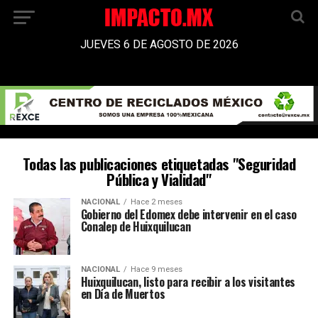
JUEVES 6 DE AGOSTO DE 2026
Todas las publicaciones etiquetadas "Seguridad
Pública y Vialidad"
NACIONAL
Hace 2 meses
Gobierno del Edomex debe intervenir en el caso
Conalep de Huixquilucan
NACIONAL
Hace 9 meses
Huixquilucan, listo para recibir a los visitantes
en Día de Muertos