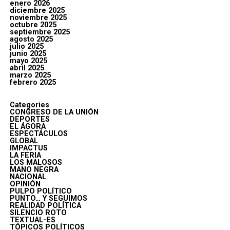
enero 2026
diciembre 2025
noviembre 2025
octubre 2025
septiembre 2025
agosto 2025
julio 2025
junio 2025
mayo 2025
abril 2025
marzo 2025
febrero 2025
Categories
CONGRESO DE LA UNIÓN
DEPORTES
EL ÁGORA
ESPECTÁCULOS
GLOBAL
IMPACTUS
LA FERIA
LOS MALOSOS
MANO NEGRA
NACIONAL
OPINIÓN
PULPO POLÍTICO
PUNTO… Y SEGUIMOS
REALIDAD POLÍTICA
SILENCIO ROTO
TEXTUAL-ES
TÓPICOS POLÍTICOS