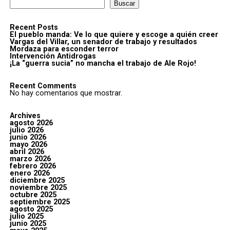
Buscar
Recent Posts
El pueblo manda: Ve lo que quiere y escoge a quién creer
Vargas del Villar, un senador de trabajo y resultados
Mordaza para esconder terror
Intervención Antidrogas
¡La “guerra sucia” no mancha el trabajo de Ale Rojo!
Recent Comments
No hay comentarios que mostrar.
Archives
agosto 2026
julio 2026
junio 2026
mayo 2026
abril 2026
marzo 2026
febrero 2026
enero 2026
diciembre 2025
noviembre 2025
octubre 2025
septiembre 2025
agosto 2025
julio 2025
junio 2025