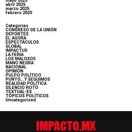
mayo 2025
abril 2025
marzo 2025
febrero 2025
Categories
CONGRESO DE LA UNIÓN
DEPORTES
EL ÁGORA
ESPECTÁCULOS
GLOBAL
IMPACTUS
LA FERIA
LOS MALOSOS
MANO NEGRA
NACIONAL
OPINIÓN
PULPO POLÍTICO
PUNTO… Y SEGUIMOS
REALIDAD POLÍTICA
SILENCIO ROTO
TEXTUAL-ES
TÓPICOS POLÍTICOS
Uncategorized