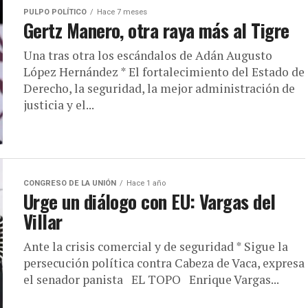
PULPO POLÍTICO
Hace 7 meses
Gertz Manero, otra raya más al Tigre
Una tras otra los escándalos de Adán Augusto
López Hernández * El fortalecimiento del Estado de
Derecho, la seguridad, la mejor administración de
justicia y el...
CONGRESO DE LA UNIÓN
Hace 1 año
Urge un diálogo con EU: Vargas del
Villar
Ante la crisis comercial y de seguridad * Sigue la
persecución política contra Cabeza de Vaca, expresa
el senador panista EL TOPO Enrique Vargas...