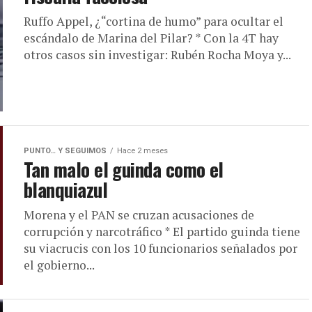
Ruffo Appel, ¿“cortina de humo” para ocultar el
escándalo de Marina del Pilar? * Con la 4T hay
otros casos sin investigar: Rubén Rocha Moya y...
PUNTO… Y SEGUIMOS
Hace 2 meses
Tan malo el guinda como el
blanquiazul
Morena y el PAN se cruzan acusaciones de
corrupción y narcotráfico * El partido guinda tiene
su viacrucis con los 10 funcionarios señalados por
el gobierno...