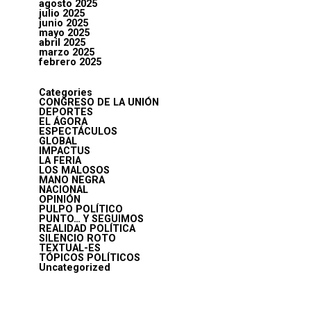
agosto 2025
julio 2025
junio 2025
mayo 2025
abril 2025
marzo 2025
febrero 2025
Categories
CONGRESO DE LA UNIÓN
DEPORTES
EL ÁGORA
ESPECTÁCULOS
GLOBAL
IMPACTUS
LA FERIA
LOS MALOSOS
MANO NEGRA
NACIONAL
OPINIÓN
PULPO POLÍTICO
PUNTO… Y SEGUIMOS
REALIDAD POLÍTICA
SILENCIO ROTO
TEXTUAL-ES
TÓPICOS POLÍTICOS
Uncategorized