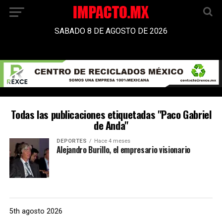
SABADO 8 DE AGOSTO DE 2026
Todas las publicaciones etiquetadas "Paco Gabriel
de Anda"
DEPORTES
Hace 4 meses
Alejandro Burillo, el empresario visionario
5th agosto 2026