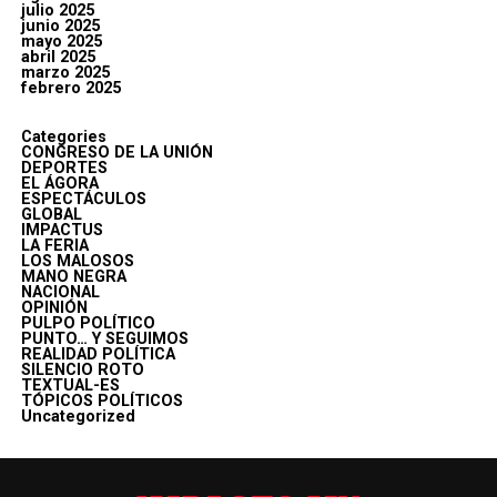
julio 2025
junio 2025
mayo 2025
abril 2025
marzo 2025
febrero 2025
Categories
CONGRESO DE LA UNIÓN
DEPORTES
EL ÁGORA
ESPECTÁCULOS
GLOBAL
IMPACTUS
LA FERIA
LOS MALOSOS
MANO NEGRA
NACIONAL
OPINIÓN
PULPO POLÍTICO
PUNTO… Y SEGUIMOS
REALIDAD POLÍTICA
SILENCIO ROTO
TEXTUAL-ES
TÓPICOS POLÍTICOS
Uncategorized