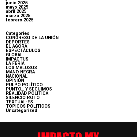
junio 2025
mayo 2025
abril 2025
marzo 2025
febrero 2025
Categories
CONGRESO DE LA UNIÓN
DEPORTES
EL ÁGORA
ESPECTÁCULOS
GLOBAL
IMPACTUS
LA FERIA
LOS MALOSOS
MANO NEGRA
NACIONAL
OPINIÓN
PULPO POLÍTICO
PUNTO… Y SEGUIMOS
REALIDAD POLÍTICA
SILENCIO ROTO
TEXTUAL-ES
TÓPICOS POLÍTICOS
Uncategorized