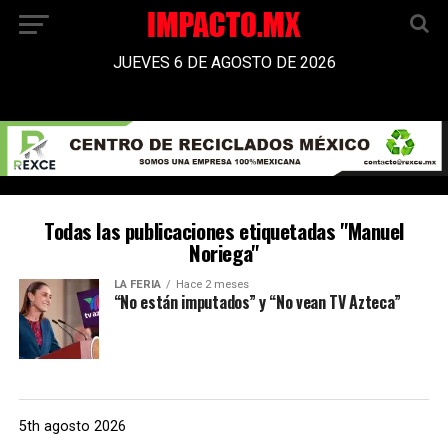
JUEVES 6 DE AGOSTO DE 2026
Todas las publicaciones etiquetadas "Manuel
Noriega"
LA FERIA
Hace 2 meses
“No están imputados” y “No vean TV Azteca”
5th agosto 2026