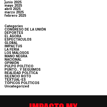
junio 2025
mayo 2025
abril 2025
marzo 2025
febrero 2025
Categories
CONGRESO DE LA UNIÓN
DEPORTES
EL ÁGORA
ESPECTÁCULOS
GLOBAL
IMPACTUS
LA FERIA
LOS MALOSOS
MANO NEGRA
NACIONAL
OPINIÓN
PULPO POLÍTICO
PUNTO… Y SEGUIMOS
REALIDAD POLÍTICA
SILENCIO ROTO
TEXTUAL-ES
TÓPICOS POLÍTICOS
Uncategorized