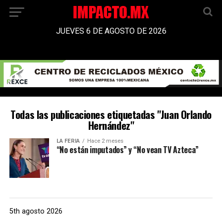
JUEVES 6 DE AGOSTO DE 2026
Todas las publicaciones etiquetadas "Juan Orlando
Hernández"
LA FERIA
Hace 2 meses
“No están imputados” y “No vean TV Azteca”
5th agosto 2026