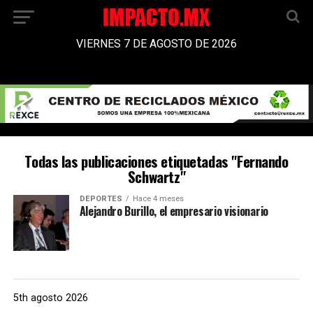
VIERNES 7 DE AGOSTO DE 2026
Todas las publicaciones etiquetadas "Fernando
Schwartz"
DEPORTES
Hace 4 meses
Alejandro Burillo, el empresario visionario
5th agosto 2026