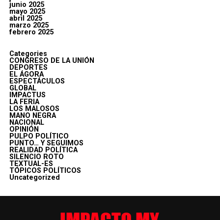
junio 2025
mayo 2025
abril 2025
marzo 2025
febrero 2025
Categories
CONGRESO DE LA UNIÓN
DEPORTES
EL ÁGORA
ESPECTÁCULOS
GLOBAL
IMPACTUS
LA FERIA
LOS MALOSOS
MANO NEGRA
NACIONAL
OPINIÓN
PULPO POLÍTICO
PUNTO… Y SEGUIMOS
REALIDAD POLÍTICA
SILENCIO ROTO
TEXTUAL-ES
TÓPICOS POLÍTICOS
Uncategorized