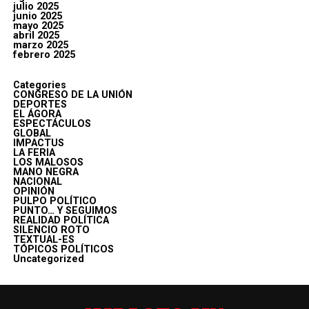
julio 2025
junio 2025
mayo 2025
abril 2025
marzo 2025
febrero 2025
Categories
CONGRESO DE LA UNIÓN
DEPORTES
EL ÁGORA
ESPECTÁCULOS
GLOBAL
IMPACTUS
LA FERIA
LOS MALOSOS
MANO NEGRA
NACIONAL
OPINIÓN
PULPO POLÍTICO
PUNTO… Y SEGUIMOS
REALIDAD POLÍTICA
SILENCIO ROTO
TEXTUAL-ES
TÓPICOS POLÍTICOS
Uncategorized