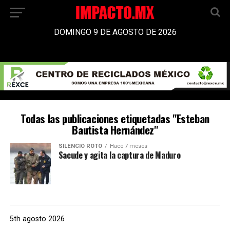
DOMINGO 9 DE AGOSTO DE 2026
Todas las publicaciones etiquetadas "Esteban
Bautista Hernández"
SILENCIO ROTO
Hace 7 meses
Sacude y agita la captura de Maduro
5th agosto 2026