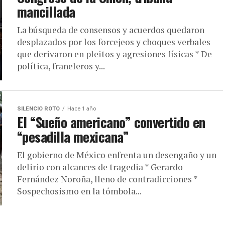
mancillada
La búsqueda de consensos y acuerdos quedaron
desplazados por los forcejeos y choques verbales
que derivaron en pleitos y agresiones físicas * De
política, franeleros y...
SILENCIO ROTO
Hace 1 año
El “Sueño americano” convertido en
“pesadilla mexicana”
El gobierno de México enfrenta un desengaño y un
delirio con alcances de tragedia * Gerardo
Fernández Noroña, lleno de contradicciones *
Sospechosismo en la tómbola...