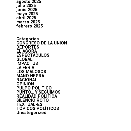
agosto 2025
julio 2025
junio 2025
mayo 2025
abril 2025
marzo 2025
febrero 2025
Categories
CONGRESO DE LA UNIÓN
DEPORTES
EL ÁGORA
ESPECTÁCULOS
GLOBAL
IMPACTUS
LA FERIA
LOS MALOSOS
MANO NEGRA
NACIONAL
OPINIÓN
PULPO POLÍTICO
PUNTO… Y SEGUIMOS
REALIDAD POLÍTICA
SILENCIO ROTO
TEXTUAL-ES
TÓPICOS POLÍTICOS
Uncategorized