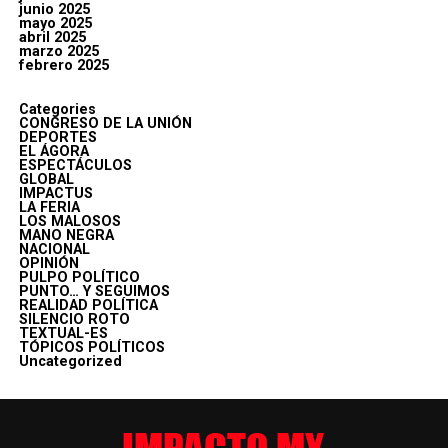
junio 2025
mayo 2025
abril 2025
marzo 2025
febrero 2025
Categories
CONGRESO DE LA UNIÓN
DEPORTES
EL ÁGORA
ESPECTÁCULOS
GLOBAL
IMPACTUS
LA FERIA
LOS MALOSOS
MANO NEGRA
NACIONAL
OPINIÓN
PULPO POLÍTICO
PUNTO… Y SEGUIMOS
REALIDAD POLÍTICA
SILENCIO ROTO
TEXTUAL-ES
TÓPICOS POLÍTICOS
Uncategorized