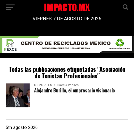
VIERNES 7 DE AGOSTO DE 2026
Todas las publicaciones etiquetadas "Asociación
de Tenistas Profesionales"
DEPORTES
Hace 4 meses
Alejandro Burillo, el empresario visionario
5th agosto 2026