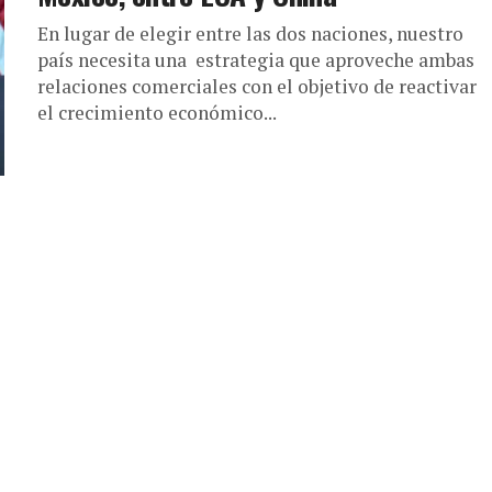
En lugar de elegir entre las dos naciones, nuestro
país necesita una estrategia que aproveche ambas
relaciones comerciales con el objetivo de reactivar
el crecimiento económico...