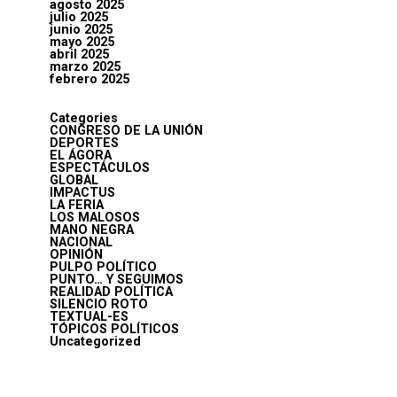
agosto 2025
julio 2025
junio 2025
mayo 2025
abril 2025
marzo 2025
febrero 2025
Categories
CONGRESO DE LA UNIÓN
DEPORTES
EL ÁGORA
ESPECTÁCULOS
GLOBAL
IMPACTUS
LA FERIA
LOS MALOSOS
MANO NEGRA
NACIONAL
OPINIÓN
PULPO POLÍTICO
PUNTO… Y SEGUIMOS
REALIDAD POLÍTICA
SILENCIO ROTO
TEXTUAL-ES
TÓPICOS POLÍTICOS
Uncategorized