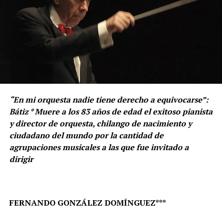
“En mi orquesta nadie tiene derecho a equivocarse”:
Bátiz * Muere a los 83 años de edad el exitoso pianista
y director de orquesta, chilango de nacimiento y
ciudadano del mundo por la cantidad de
agrupaciones musicales a las que fue invitado a
dirigir
FERNANDO GONZÁLEZ DOMÍNGUEZ***