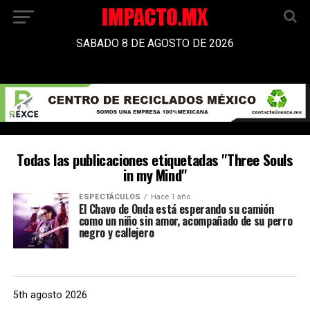
SABADO 8 DE AGOSTO DE 2026
Todas las publicaciones etiquetadas "Three Souls
in my Mind"
ESPECTÁCULOS
Hace 1 año
El Chavo de Onda está esperando su camión
como un niño sin amor, acompañado de su perro
negro y callejero
5th agosto 2026