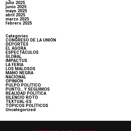
julio 2025
junio 2025
mayo 2025
abril 2025
marzo 2025
febrero 2025
Categories
CONGRESO DE LA UNIÓN
DEPORTES
EL ÁGORA
ESPECTÁCULOS
GLOBAL
IMPACTUS
LA FERIA
LOS MALOSOS
MANO NEGRA
NACIONAL
OPINIÓN
PULPO POLÍTICO
PUNTO… Y SEGUIMOS
REALIDAD POLÍTICA
SILENCIO ROTO
TEXTUAL-ES
TÓPICOS POLÍTICOS
Uncategorized