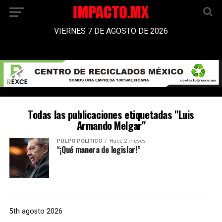
VIERNES 7 DE AGOSTO DE 2026
Todas las publicaciones etiquetadas "Luis
Armando Melgar"
PULPO POLÍTICO
Hace 2 meses
“¡Qué manera de legislar!”
5th agosto 2026