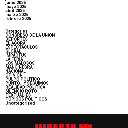
junio 2025
mayo 2025
abril 2025
marzo 2025
febrero 2025
Categories
CONGRESO DE LA UNIÓN
DEPORTES
EL ÁGORA
ESPECTÁCULOS
GLOBAL
IMPACTUS
LA FERIA
LOS MALOSOS
MANO NEGRA
NACIONAL
OPINIÓN
PULPO POLÍTICO
PUNTO… Y SEGUIMOS
REALIDAD POLÍTICA
SILENCIO ROTO
TEXTUAL-ES
TÓPICOS POLÍTICOS
Uncategorized