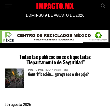
DOMINGO 9 DE AGOSTO DE 2026
Todas las publicaciones etiquetadas
"Departamento de Seguridad"
PULPO POLÍTICO
Hace 1 año
Gentrificación… ¿progreso o despojo?
5th agosto 2026