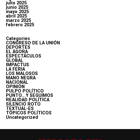
julio 2025
junio 2025
mayo 2025
abril 2025
marzo 2025
febrero 2025
Categories
CONGRESO DE LA UNIÓN
DEPORTES
EL ÁGORA
ESPECTÁCULOS
GLOBAL
IMPACTUS
LA FERIA
LOS MALOSOS
MANO NEGRA
NACIONAL
OPINIÓN
PULPO POLÍTICO
PUNTO… Y SEGUIMOS
REALIDAD POLÍTICA
SILENCIO ROTO
TEXTUAL-ES
TÓPICOS POLÍTICOS
Uncategorized