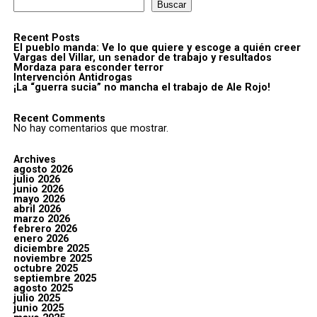
Buscar
Recent Posts
El pueblo manda: Ve lo que quiere y escoge a quién creer
Vargas del Villar, un senador de trabajo y resultados
Mordaza para esconder terror
Intervención Antidrogas
¡La “guerra sucia” no mancha el trabajo de Ale Rojo!
Recent Comments
No hay comentarios que mostrar.
Archives
agosto 2026
julio 2026
junio 2026
mayo 2026
abril 2026
marzo 2026
febrero 2026
enero 2026
diciembre 2025
noviembre 2025
octubre 2025
septiembre 2025
agosto 2025
julio 2025
junio 2025