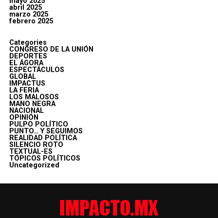
mayo 2025
abril 2025
marzo 2025
febrero 2025
Categories
CONGRESO DE LA UNIÓN
DEPORTES
EL ÁGORA
ESPECTÁCULOS
GLOBAL
IMPACTUS
LA FERIA
LOS MALOSOS
MANO NEGRA
NACIONAL
OPINIÓN
PULPO POLÍTICO
PUNTO… Y SEGUIMOS
REALIDAD POLÍTICA
SILENCIO ROTO
TEXTUAL-ES
TÓPICOS POLÍTICOS
Uncategorized