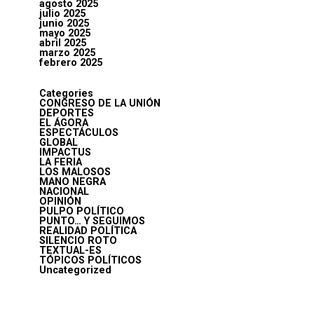
agosto 2025
julio 2025
junio 2025
mayo 2025
abril 2025
marzo 2025
febrero 2025
Categories
CONGRESO DE LA UNIÓN
DEPORTES
EL ÁGORA
ESPECTÁCULOS
GLOBAL
IMPACTUS
LA FERIA
LOS MALOSOS
MANO NEGRA
NACIONAL
OPINIÓN
PULPO POLÍTICO
PUNTO… Y SEGUIMOS
REALIDAD POLÍTICA
SILENCIO ROTO
TEXTUAL-ES
TÓPICOS POLÍTICOS
Uncategorized