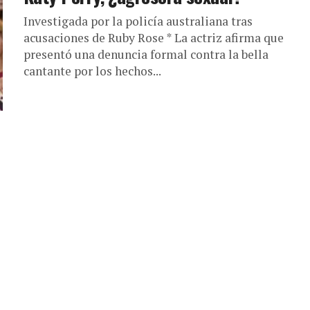
Investigada por la policía australiana tras
acusaciones de Ruby Rose * La actriz afirma que
presentó una denuncia formal contra la bella
cantante por los hechos...