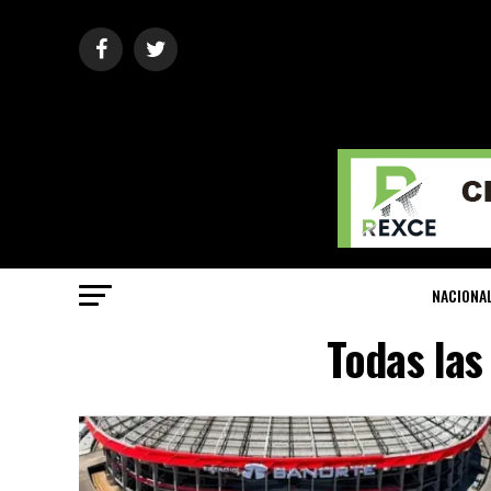
NACIONA
Todas las