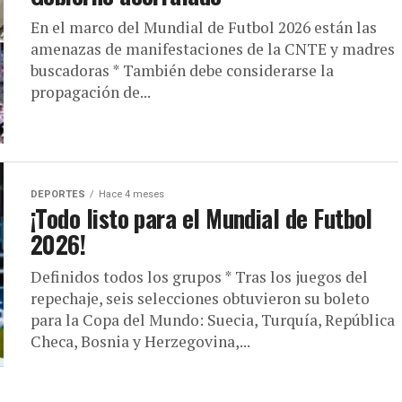
En el marco del Mundial de Futbol 2026 están las
amenazas de manifestaciones de la CNTE y madres
buscadoras * También debe considerarse la
propagación de...
DEPORTES
Hace 4 meses
¡Todo listo para el Mundial de Futbol
2026!
Definidos todos los grupos * Tras los juegos del
repechaje, seis selecciones obtuvieron su boleto
para la Copa del Mundo: Suecia, Turquía, República
Checa, Bosnia y Herzegovina,...