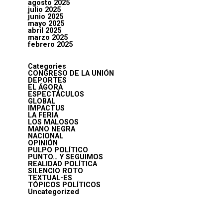
agosto 2025
julio 2025
junio 2025
mayo 2025
abril 2025
marzo 2025
febrero 2025
Categories
CONGRESO DE LA UNIÓN
DEPORTES
EL ÁGORA
ESPECTÁCULOS
GLOBAL
IMPACTUS
LA FERIA
LOS MALOSOS
MANO NEGRA
NACIONAL
OPINIÓN
PULPO POLÍTICO
PUNTO… Y SEGUIMOS
REALIDAD POLÍTICA
SILENCIO ROTO
TEXTUAL-ES
TÓPICOS POLÍTICOS
Uncategorized