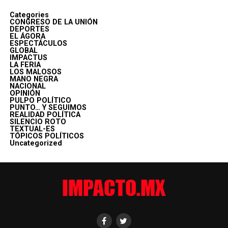
Categories
CONGRESO DE LA UNIÓN
DEPORTES
EL ÁGORA
ESPECTÁCULOS
GLOBAL
IMPACTUS
LA FERIA
LOS MALOSOS
MANO NEGRA
NACIONAL
OPINIÓN
PULPO POLÍTICO
PUNTO… Y SEGUIMOS
REALIDAD POLÍTICA
SILENCIO ROTO
TEXTUAL-ES
TÓPICOS POLÍTICOS
Uncategorized