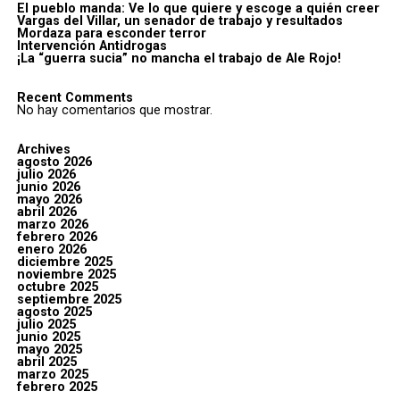
El pueblo manda: Ve lo que quiere y escoge a quién creer
Vargas del Villar, un senador de trabajo y resultados
Mordaza para esconder terror
Intervención Antidrogas
¡La “guerra sucia” no mancha el trabajo de Ale Rojo!
Recent Comments
No hay comentarios que mostrar.
Archives
agosto 2026
julio 2026
junio 2026
mayo 2026
abril 2026
marzo 2026
febrero 2026
enero 2026
diciembre 2025
noviembre 2025
octubre 2025
septiembre 2025
agosto 2025
julio 2025
junio 2025
mayo 2025
abril 2025
marzo 2025
febrero 2025