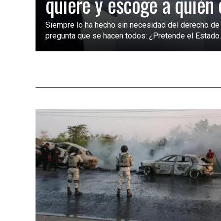
quiere y escoge a quién 
Siempre lo ha hecho sin necesidad del derecho de 
pregunta que se hacen todos: ¿Pretende el Estado..