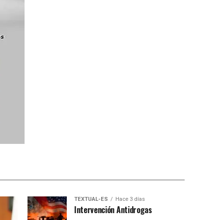
TEXTUAL-ES
Hace 3 días
Intervención Antidrogas