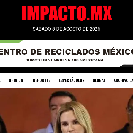
SABADO 8 DE AGOSTO DE 2026
L
OPINIÓN
DEPORTES
ESPECTÁCULOS
GLOBAL
ARCHIVO LA