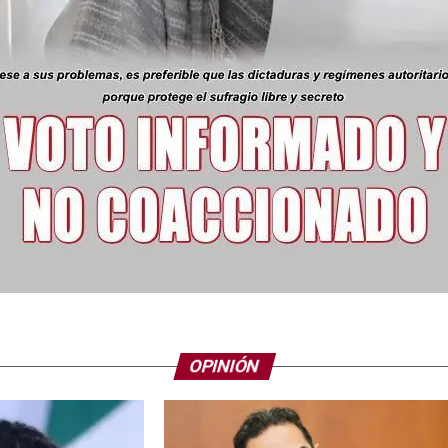
OPINIÓN