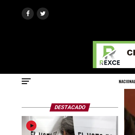
NACIONA
DESTACADO