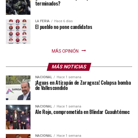
terminados?
LA FERIA
Hace 6 días
El pueblo no pone candidatos
MÁS OPINIÓN
MÁS NOTICIAS
NACIONAL
Hace 1 semana
¡Aguas en Atizapán de Zaragoza! Colapsa bomba
de Vallescondido
NACIONAL
Hace 1 semana
Ale Rojo, comprometida en Blindar Cuauhtémoc
NACIONAL
Hace 1 semana