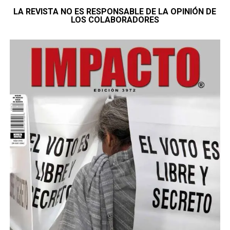
LA REVISTA NO ES RESPONSABLE DE LA OPINIÓN DE
LOS COLABORADORES