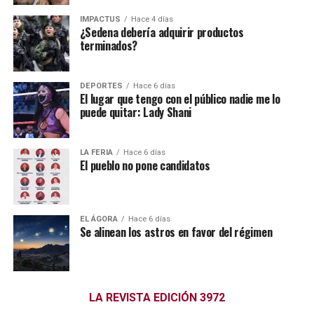
IMPACTUS
Hace 4 días
¿Sedena debería adquirir productos
terminados?
DEPORTES
Hace 6 días
El lugar que tengo con el público nadie me lo
puede quitar: Lady Shani
LA FERIA
Hace 6 días
El pueblo no pone candidatos
EL ÁGORA
Hace 6 días
Se alinean los astros en favor del régimen
LA REVISTA EDICIÓN 3972