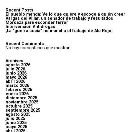
Recent Posts
El pueblo manda: Ve lo que quiere y escoge a quién creer
Vargas del Villar, un senador de trabajo y resultados
Mordaza para esconder terror
Intervención Antidrogas
¡La “guerra sucia” no mancha el trabajo de Ale Rojo!
Recent Comments
No hay comentarios que mostrar.
Archives
agosto 2026
julio 2026
junio 2026
mayo 2026
abril 2026
marzo 2026
febrero 2026
enero 2026
diciembre 2025
noviembre 2025
octubre 2025
septiembre 2025
agosto 2025
julio 2025
junio 2025
mayo 2025
abril 2025