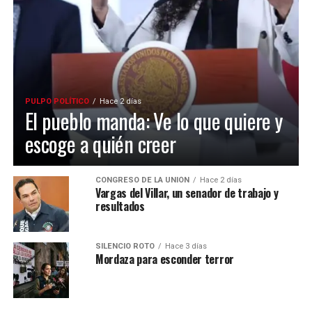
PULPO POLÍTICO
Hace 2 días
El pueblo manda: Ve lo que quiere y
escoge a quién creer
CONGRESO DE LA UNIÓN
Hace 2 días
Vargas del Villar, un senador de trabajo y
resultados
SILENCIO ROTO
Hace 3 días
Mordaza para esconder terror