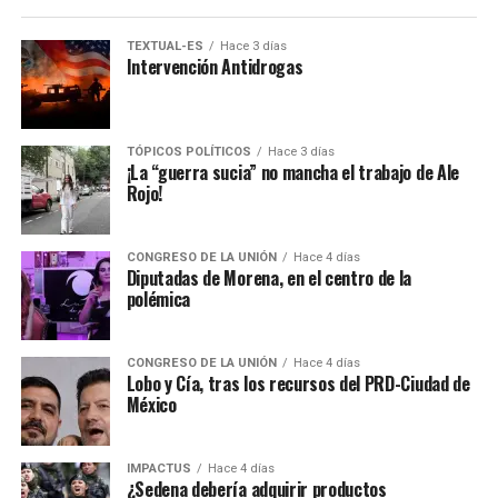
TEXTUAL-ES
Hace 3 días
Intervención Antidrogas
TÓPICOS POLÍTICOS
Hace 3 días
¡La “guerra sucia” no mancha el trabajo de Ale
Rojo!
CONGRESO DE LA UNIÓN
Hace 4 días
Diputadas de Morena, en el centro de la
polémica
CONGRESO DE LA UNIÓN
Hace 4 días
Lobo y Cía, tras los recursos del PRD-Ciudad de
México
IMPACTUS
Hace 4 días
¿Sedena debería adquirir productos