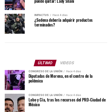
puede quitar: Lady Shani
IMPACTUS
Hace 4 días
¿Sedena debería adquirir productos
terminados?
ÚLTIMO
VIDEOS
CONGRESO DE LA UNIÓN
Hace 4 días
Diputadas de Morena, en el centro de la
polémica
CONGRESO DE LA UNIÓN
Hace 4 días
Lobo y Cía, tras los recursos del PRD-Ciudad de
México