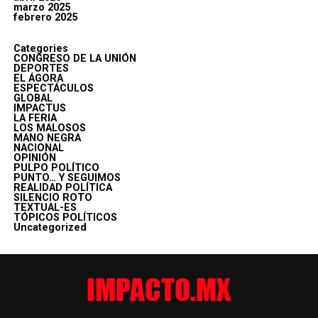
marzo 2025
febrero 2025
Categories
CONGRESO DE LA UNIÓN
DEPORTES
EL ÁGORA
ESPECTÁCULOS
GLOBAL
IMPACTUS
LA FERIA
LOS MALOSOS
MANO NEGRA
NACIONAL
OPINIÓN
PULPO POLÍTICO
PUNTO… Y SEGUIMOS
REALIDAD POLÍTICA
SILENCIO ROTO
TEXTUAL-ES
TÓPICOS POLÍTICOS
Uncategorized