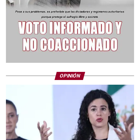
OPINIÓN