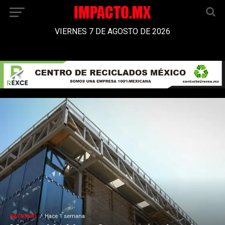
VIERNES 7 DE AGOSTO DE 2026
NACIONAL
Hace 1 semana