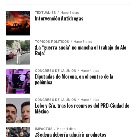
TEXTUAL-ES
Hace 3 días
Intervención Antidrogas
TÓPICOS POLÍTICOS
Hace 3 días
¡La “guerra sucia” no mancha el trabajo de Ale
Rojo!
CONGRESO DE LA UNIÓN
Hace 4 días
Diputadas de Morena, en el centro de la
polémica
CONGRESO DE LA UNIÓN
Hace 4 días
Lobo y Cía, tras los recursos del PRD-Ciudad de
México
IMPACTUS
Hace 4 días
¿Sedena debería adquirir productos