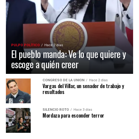
PULPO POLÍTICO
Hace 2 días
El pueblo manda: Ve lo que quiere y
escoge a quién creer
CONGRESO DE LA UNIÓN
Hace 2 días
Vargas del Villar, un senador de trabajo y
resultados
SILENCIO ROTO
Hace 3 días
Mordaza para esconder terror