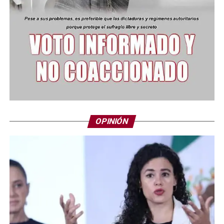
OPINIÓN