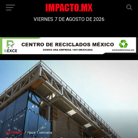
VIERNES 7 DE AGOSTO DE 2026
NACIONAL
Hace 1 semana