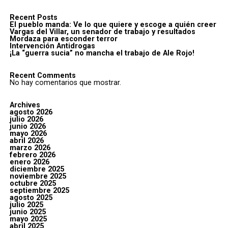
Recent Posts
El pueblo manda: Ve lo que quiere y escoge a quién creer
Vargas del Villar, un senador de trabajo y resultados
Mordaza para esconder terror
Intervención Antidrogas
¡La “guerra sucia” no mancha el trabajo de Ale Rojo!
Recent Comments
No hay comentarios que mostrar.
Archives
agosto 2026
julio 2026
junio 2026
mayo 2026
abril 2026
marzo 2026
febrero 2026
enero 2026
diciembre 2025
noviembre 2025
octubre 2025
septiembre 2025
agosto 2025
julio 2025
junio 2025
mayo 2025
abril 2025