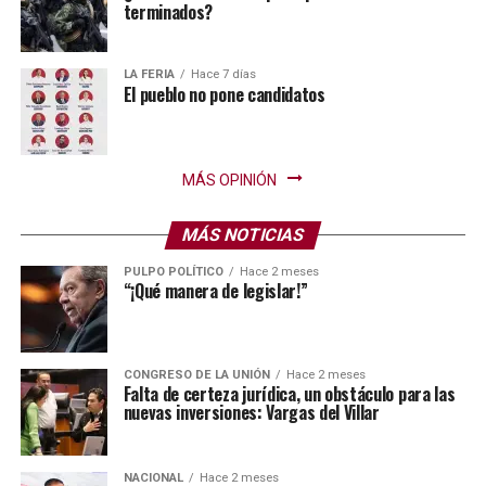
terminados?
LA FERIA
Hace 7 días
El pueblo no pone candidatos
MÁS OPINIÓN
MÁS NOTICIAS
PULPO POLÍTICO
Hace 2 meses
“¡Qué manera de legislar!”
CONGRESO DE LA UNIÓN
Hace 2 meses
Falta de certeza jurídica, un obstáculo para las
nuevas inversiones: Vargas del Villar
NACIONAL
Hace 2 meses