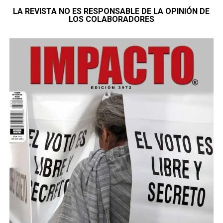
LA REVISTA NO ES RESPONSABLE DE LA OPINIÓN DE
LOS COLABORADORES